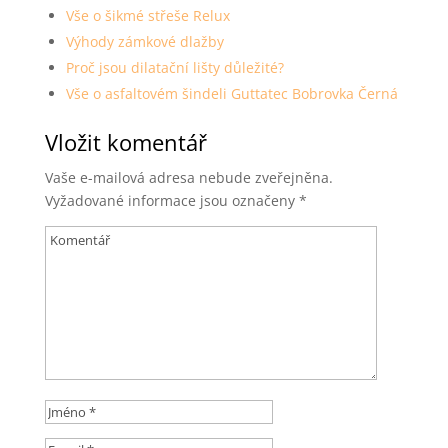
Vše o šikmé střeše Relux
Výhody zámkové dlažby
Proč jsou dilatační lišty důležité?
Vše o asfaltovém šindeli Guttatec Bobrovka Černá
Vložit komentář
Vaše e-mailová adresa nebude zveřejněna.
Vyžadované informace jsou označeny
*