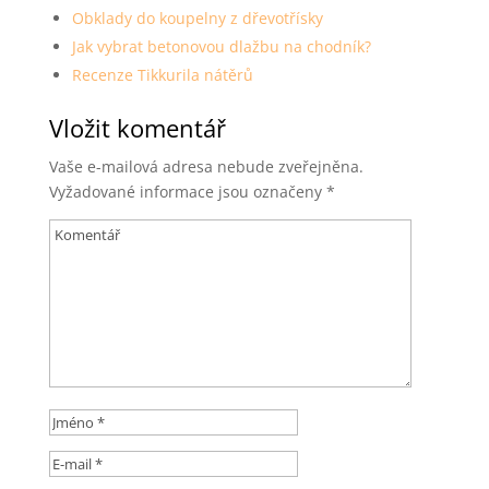
Obklady do koupelny z dřevotřísky
Jak vybrat betonovou dlažbu na chodník?
Recenze Tikkurila nátěrů
Vložit komentář
Vaše e-mailová adresa nebude zveřejněna.
Vyžadované informace jsou označeny
*