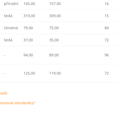
přírodní
165,00
157,00
16
šedá
319,00
309,00
15
červená
79,00
75,00
80
šedá
37,00
35,00
72
-
94,00
89,00
96
-
125,00
119,00
72
nelů
betonové obrubníky?