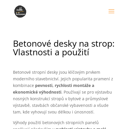
Betonové desky na strop:
Vlastnosti a použití
Betonové stropní desky jsou klíčovým prvkem
moderního stavebnictví. Jejich popularita pramení z
kombinace
pevnosti, rychlosti montáže a
ekonomické výhodnosti
. Používají se pro výstavbu
nosných konstrukcí stropů v bytové a průmyslové
výstavbě, stavbách občanské vybavenosti a všude
tam, kde vyhovují svou délkou i únosností.
Výhody použití betonových stropních panelů