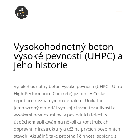
Vysokohodnotný beton
vysoké pevnosti (UHPC) a
jeho historie
Vysokohodnotný beton vysoké pevnosti (UHPC - Ultra
High-Performance Concrete) již není v České
republice neznámým materiálem. Unikátní
jemnozrnný materiál vynikající svou trvanlivostí a
vysokými pevnostmi byl v posledních letech s
úspěchem aplikován na několika konstrukcích
dopravní infrastruktury a též na prvcích pozemních
staveb. Aktuálně také probíhají činnosti spojené s