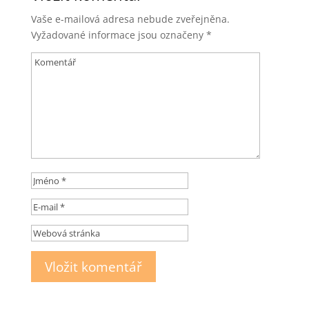
Vaše e-mailová adresa nebude zveřejněna.
Vyžadované informace jsou označeny
*