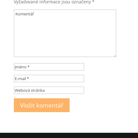
Vyžadované informace jsou označeny
*