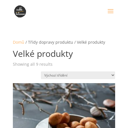
Domů
/ Třídy dopravy produktu / Velké produkty
Velké produkty
Showing all 9 results