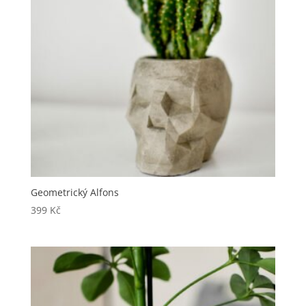
Geometrický Alfons
399
Kč