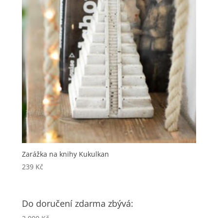
Zarážka na knihy Kukulkan
239
Kč
Do doručení zdarma zbývá: